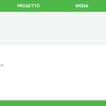
PROGETTO
MEDIA
cus