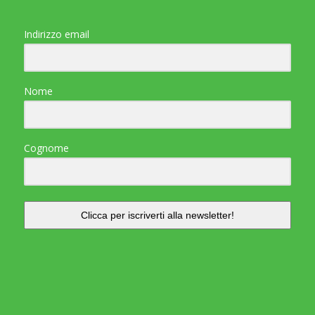
Indirizzo email
Nome
Cognome
Clicca per iscriverti alla newsletter!