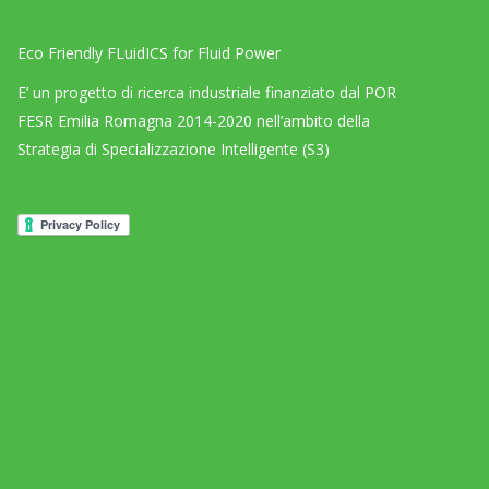
Eco Friendly FLuidICS for Fluid Power
E’ un progetto di ricerca industriale finanziato dal POR
FESR Emilia Romagna 2014-2020 nell’ambito della
Strategia di Specializzazione Intelligente (S3)