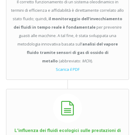
Il corretto funzionamento di un sistema oleodinamico in
termini di efficienza e affidabilità è direttamente correlato allo
stato fluido; quindi,
il monitoraggio dell’invecchiamento
dei fluidi in tempo reale è fondamentale
per prevenire
guasti alle macchine. A tal fine, è stata sviluppata una
metodologia innovativa basata sull’
analisi del vapore
fluido
tramite sensori di gas di ossido di
metallo
(abbreviato:
MOX
).
Scarica il PDF
L'influenza dei fluidi ecologici sulle prestazioni di