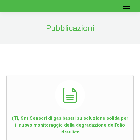
Pubblicazioni
(Ti, Sn) Sensori di gas basati su soluzione solida per
il nuovo monitoraggio della degradazione dell'olio
idraulico