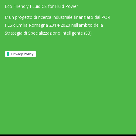
Eco Friendly FLuidICS for Fluid Power
E’ un progetto di ricerca industriale finanziato dal POR
FESR Emilia Romagna 2014-2020 nell’ambito della
Strategia di Specializzazione Intelligente (S3)