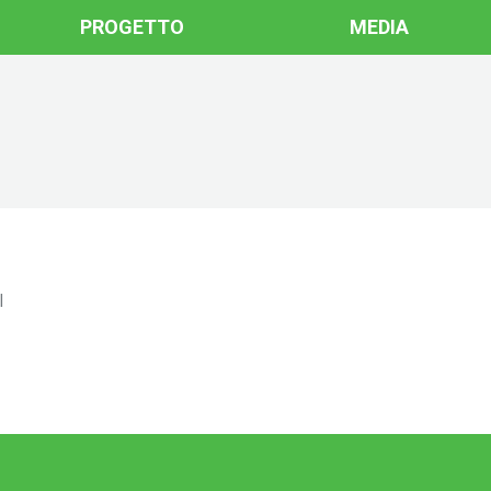
PROGETTO
MEDIA
l