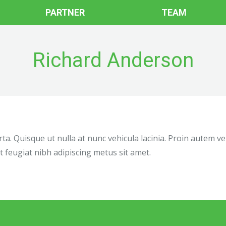
PARTNER
TEAM
Richard Anderson
. Quisque ut nulla at nunc vehicula lacinia. Proin autem ve
t feugiat nibh adipiscing metus sit amet.