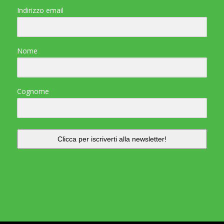
Indirizzo email
Nome
Cognome
Clicca per iscriverti alla newsletter!