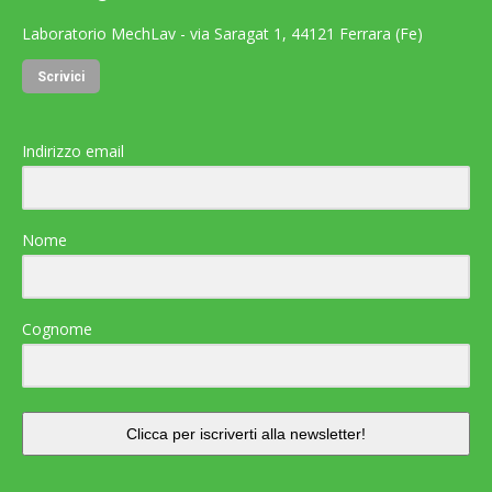
Laboratorio MechLav - via Saragat 1, 44121 Ferrara (Fe)
Scrivici
Indirizzo email
Nome
Cognome
Clicca per iscriverti alla newsletter!