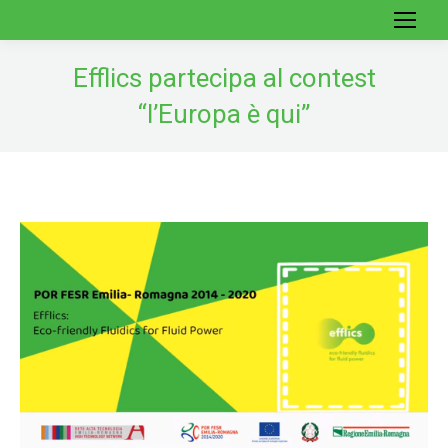
Efflics partecipa al contest
“l’Europa è qui”