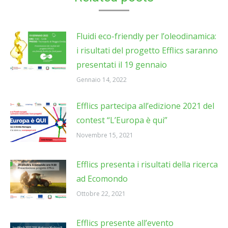
Fluidi eco-friendly per l’oleodinamica:
i risultati del progetto Efflics saranno
presentati il 19 gennaio
Gennaio 14, 2022
Efflics partecipa all’edizione 2021 del
contest “L’Europa è qui”
Novembre 15, 2021
Efflics presenta i risultati della ricerca
ad Ecomondo
Ottobre 22, 2021
Efflics presente all’evento