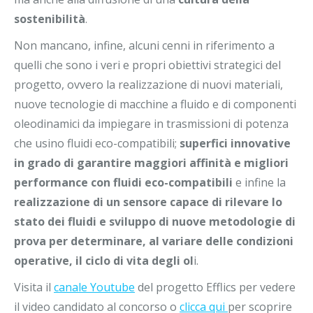
sostenibilità
.
Non mancano, infine, alcuni cenni in riferimento a
quelli che sono i veri e propri obiettivi strategici del
progetto, ovvero la realizzazione di nuovi materiali,
nuove tecnologie di macchine a fluido e di componenti
oleodinamici da impiegare in trasmissioni di potenza
che usino fluidi eco-compatibili;
superfici innovative
in grado di garantire maggiori affinità e migliori
performance con fluidi eco-compatibili
e infine la
realizzazione di un sensore capace di rilevare lo
stato dei fluidi e sviluppo di nuove metodologie di
prova per determinare, al variare delle condizioni
operative, il ciclo di vita degli ol
i.
Visita il
canale Youtube
del progetto Efflics per vedere
il video candidato al concorso o
clicca qui
per scoprire