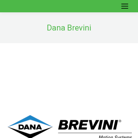
Dana Brevini