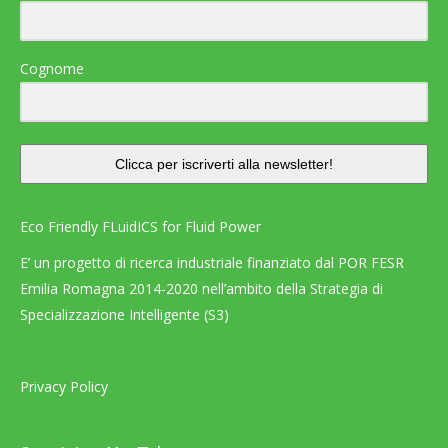
Cognome
Clicca per iscriverti alla newsletter!
Eco Friendly FLuidICS for Fluid Power
E’ un progetto di ricerca industriale finanziato dal POR FESR
Emilia Romagna 2014-2020 nell’ambito della Strategia di
Specializzazione Intelligente (S3)
Privacy Policy