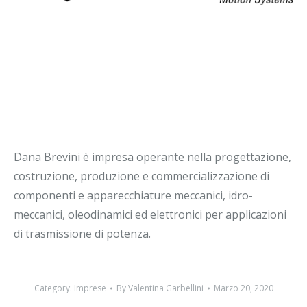
Dana Brevini è impresa operante nella progettazione,
costruzione, produzione e commercializzazione di
componenti e apparecchiature meccanici, idro-
meccanici, oleodinamici ed elettronici per applicazioni
di trasmissione di potenza.
Category:
Imprese
By
Valentina Garbellini
Marzo 20, 2020