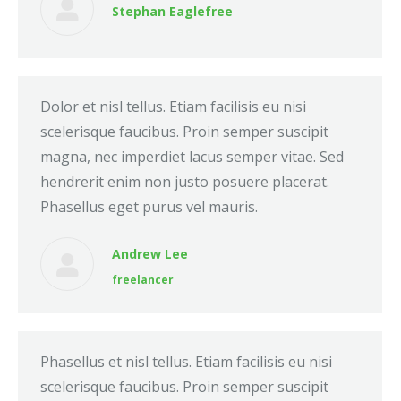
Stephan Eaglefree
Dolor et nisl tellus. Etiam facilisis eu nisi
scelerisque faucibus. Proin semper suscipit
magna, nec imperdiet lacus semper vitae. Sed
hendrerit enim non justo posuere placerat.
Phasellus eget purus vel mauris.
Andrew Lee
freelancer
Phasellus et nisl tellus. Etiam facilisis eu nisi
scelerisque faucibus. Proin semper suscipit