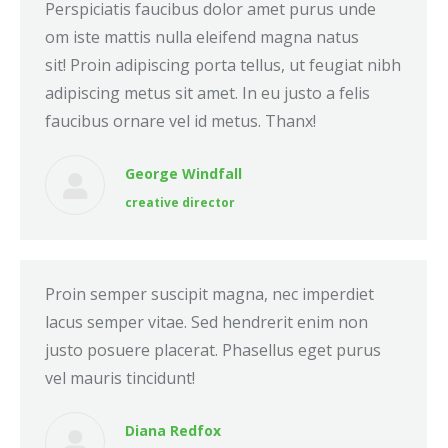
Perspiciatis faucibus dolor amet purus unde
om iste mattis nulla eleifend magna natus
sit! Proin adipiscing porta tellus, ut feugiat nibh
adipiscing metus sit amet. In eu justo a felis
faucibus ornare vel id metus. Thanx!
George Windfall
creative director
Proin semper suscipit magna, nec imperdiet
lacus semper vitae. Sed hendrerit enim non
justo posuere placerat. Phasellus eget purus
vel mauris tincidunt!
Diana Redfox