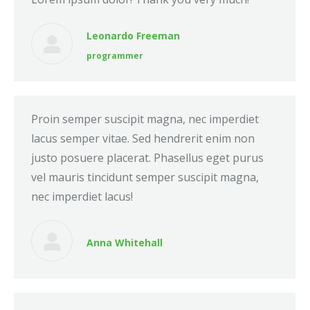
Leonardo Freeman
programmer
Proin semper suscipit magna, nec imperdiet
lacus semper vitae. Sed hendrerit enim non
justo posuere placerat. Phasellus eget purus
vel mauris tincidunt semper suscipit magna,
nec imperdiet lacus!
Anna Whitehall