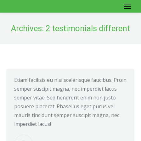
Archives:
2 testimonials different
Etiam facilisis eu nisi scelerisque faucibus. Proin
semper suscipit magna, nec imperdiet lacus
semper vitae. Sed hendrerit enim non justo
posuere placerat. Phasellus eget purus vel
mauris tincidunt semper suscipit magna, nec
imperdiet lacus!