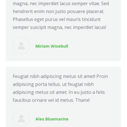
magna, nec imperdiet lacus semper vitae. Sed
hendrerit enim non justo posuere placerat.
Phasellus eget purus vel mauris tincidunt
semper suscipit magna, nec imperdiet lacus!
Miriam Wisebull
Feugiat nibh adipiscing metus sit amet! Proin
adipiscing porta tellus, ut feugiat nibh
adipiscing metus sit amet. In eu justo a felis
faucibus ornare vel id metus. Thanx!
Alex Bluemarine